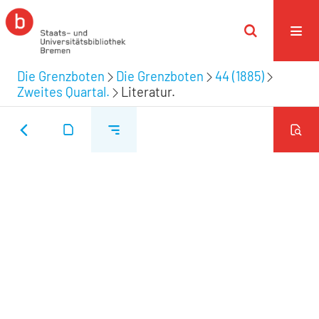
Die Grenzboten
Die Grenzboten
44 (1885)
Zweites Quartal.
Literatur.