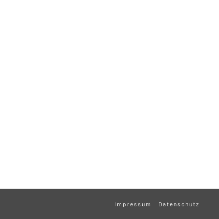
Impressum
Datenschutz