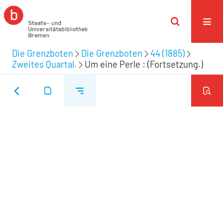
Die Grenzboten
Die Grenzboten
44 (1885)
Zweites Quartal.
Um eine Perle : (Fortsetzung.)