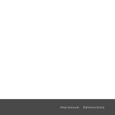
Impressum
Datenschutz