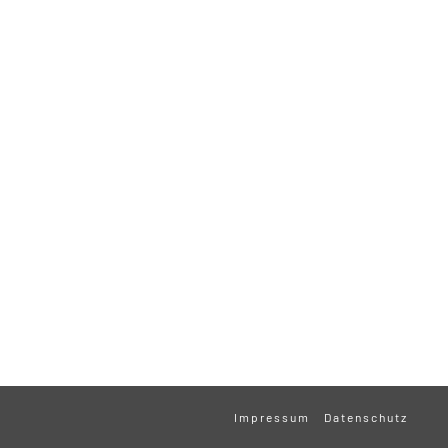
Impressum
Datenschutz