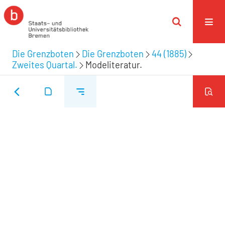
Die Grenzboten
Die Grenzboten
44 (1885)
Zweites Quartal.
Modeliteratur.