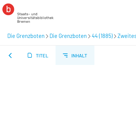
Die Grenzboten
Die Grenzboten
44 (1885)
Zweites
TITEL
INHALT