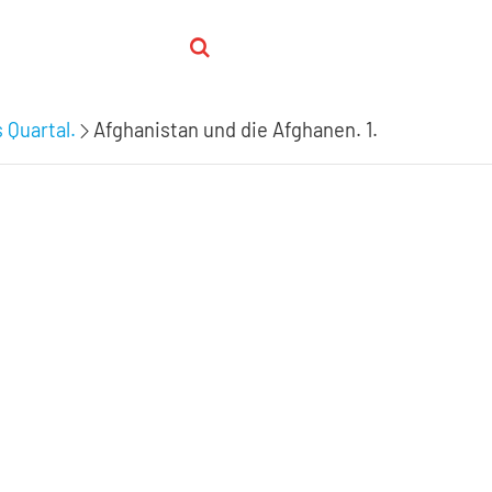
 Quartal.
Afghanistan und die Afghanen. 1.