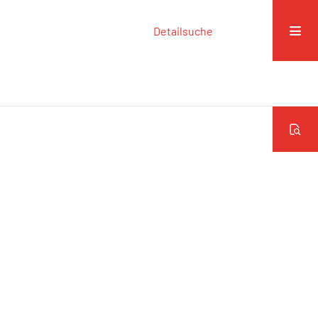
Detailsuche