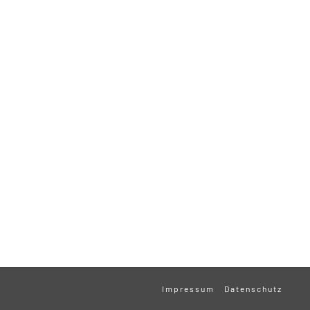
Impressum
Datenschutz