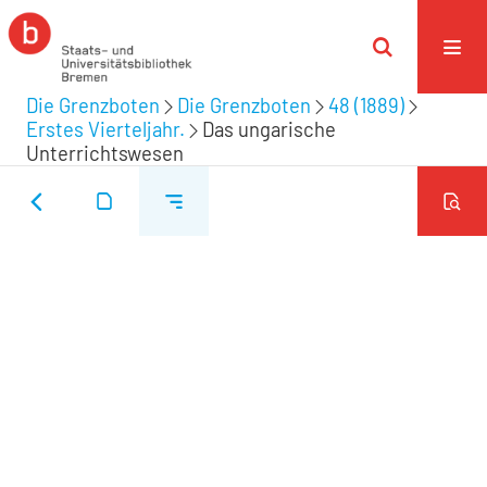
Die Grenzboten
Die Grenzboten
48 (1889)
Erstes Vierteljahr.
Das ungarische
Unterrichtswesen