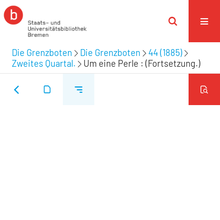
Die Grenzboten
Die Grenzboten
44 (1885)
Zweites Quartal.
Um eine Perle : (Fortsetzung.)