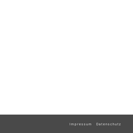
Impressum
Datenschutz