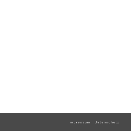
Impressum
Datenschutz