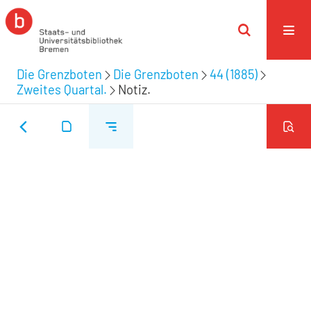
Die Grenzboten
Die Grenzboten
44 (1885)
Zweites Quartal.
Notiz.