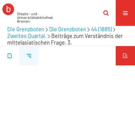
Die Grenzboten
Die Grenzboten
44 (1885)
Zweites Quartal.
Beiträge zum Verständnis der
mittelasiatischen Frage. 3.