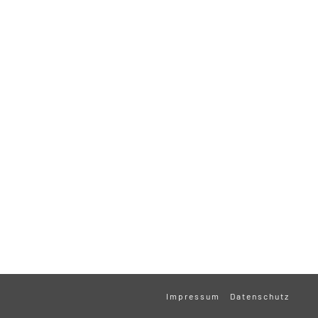
Impressum
Datenschutz