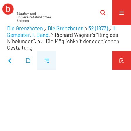
Die Grenzboten
Die Grenzboten
32 (1873)
II.
Semester. I. Band.
Richard Wagner's "Ring des
Nibelungen". 4. : Die Möglichkeit der scenischen
Gestaltung.