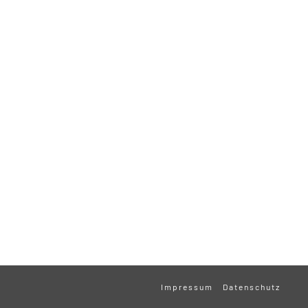
Impressum
Datenschutz