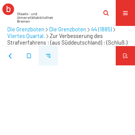
Die Grenzboten
Die Grenzboten
44 (1885)
Viertes Quartal.
Zur Verbesserung des
Strafverfahrens : (aus Süddeutschland) : (Schluß.)