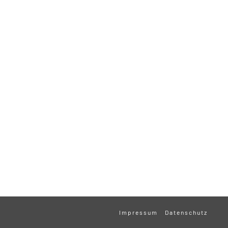
Impressum
Datenschutz