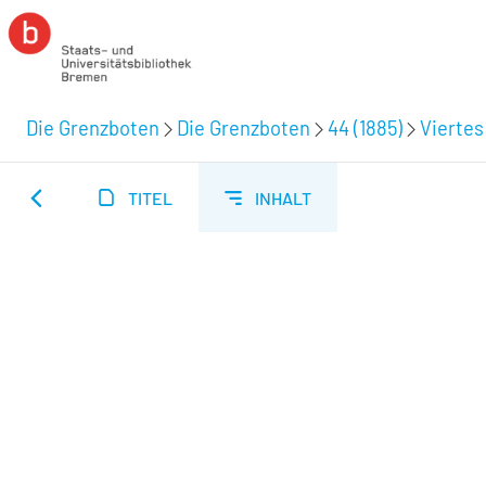
Die Grenzboten
Die Grenzboten
44 (1885)
Viertes
TITEL
INHALT