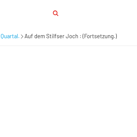
 Quartal.
Auf dem Stilfser Joch : (Fortsetzung.)