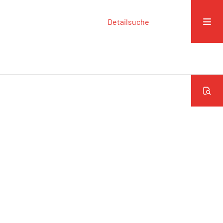
Detailsuche