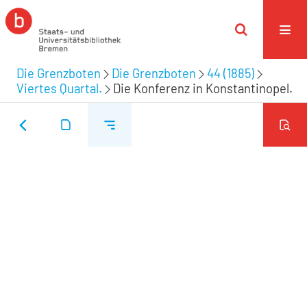
Die Grenzboten
Die Grenzboten
44 (1885)
Viertes Quartal.
Die Konferenz in Konstantinopel.