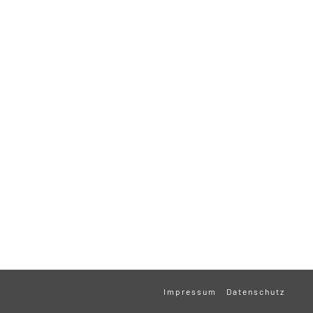
Impressum
Datenschutz