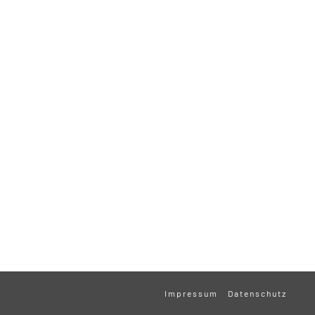
Impressum
Datenschutz