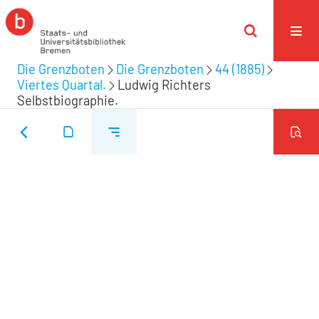
Die Grenzboten
Die Grenzboten
44 (1885)
Viertes Quartal.
Ludwig Richters
Selbstbiographie.