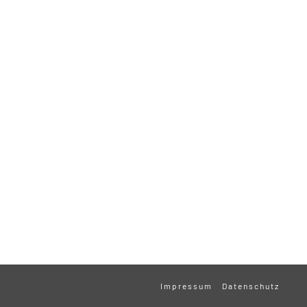
Impressum
Datenschutz