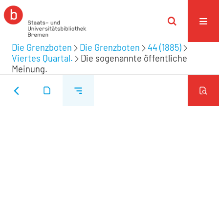
Die Grenzboten
Die Grenzboten
44 (1885)
Viertes Quartal.
Die sogenannte öffentliche
Meinung.