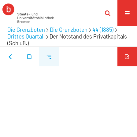
Die Grenzboten
Die Grenzboten
44 (1885)
Drittes Quartal.
Der Notstand des Privatkapitals :
(Schluß.)