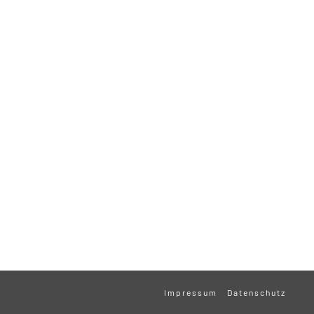
Impressum
Datenschutz