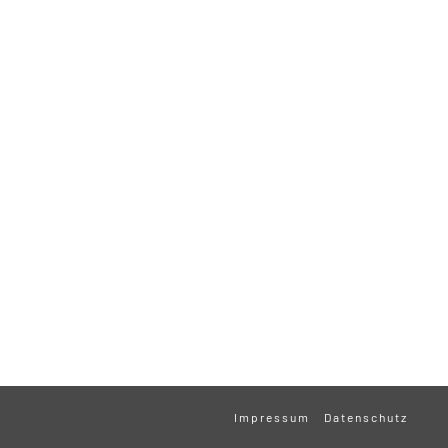
Impressum
Datenschutz