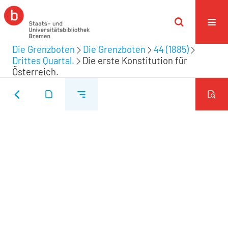
Die Grenzboten
Die Grenzboten
44 (1885)
Drittes Quartal.
Die erste Konstitution für
Österreich.