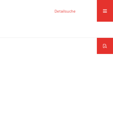
Detailsuche