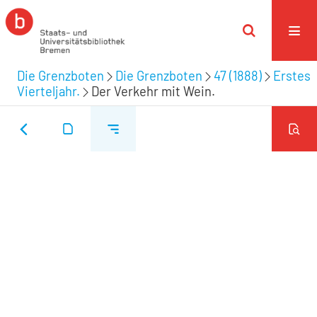
Die Grenzboten
Die Grenzboten
47 (1888)
Erstes
Vierteljahr.
Der Verkehr mit Wein.