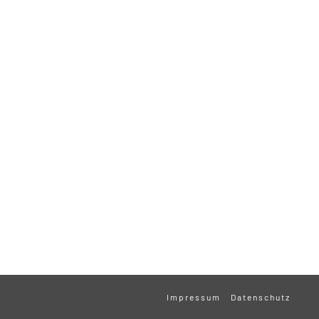
Impressum
Datenschutz