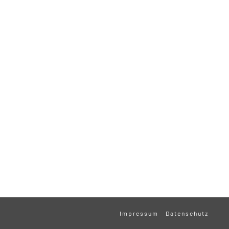
Impressum
Datenschutz