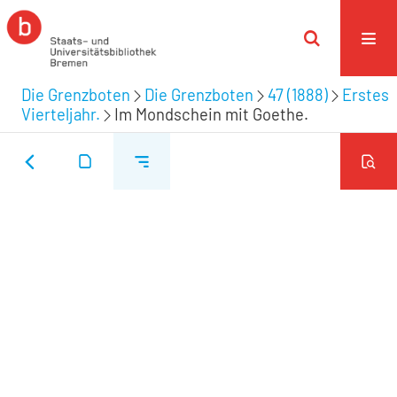
Die Grenzboten
Die Grenzboten
47 (1888)
Erstes
Vierteljahr.
Im Mondschein mit Goethe.