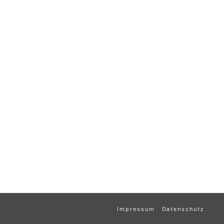
Impressum
Datenschutz