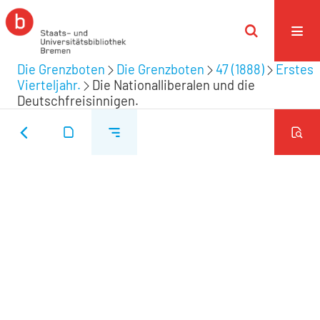
Die Grenzboten
Die Grenzboten
47 (1888)
Erstes
Vierteljahr.
Die Nationalliberalen und die
Deutschfreisinnigen.