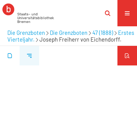
Die Grenzboten
Die Grenzboten
47 (1888)
Erstes
Vierteljahr.
Joseph Freiherr von Eichendorff.