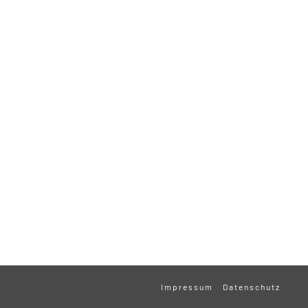
Impressum
Datenschutz