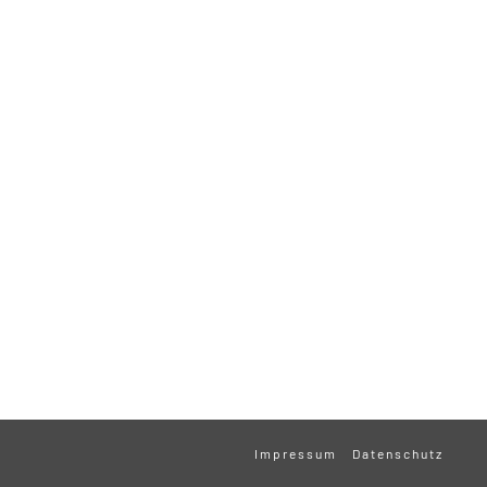
Impressum
Datenschutz