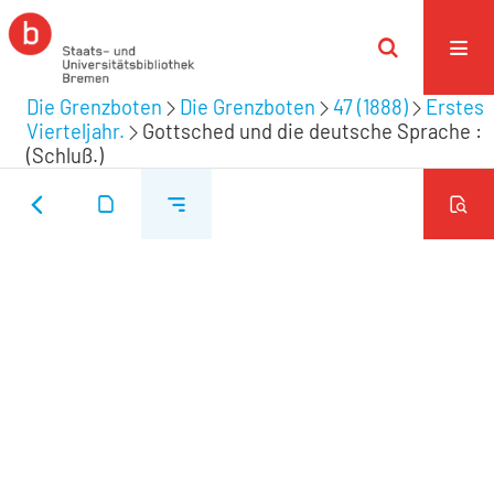
Die Grenzboten
Die Grenzboten
47 (1888)
Erstes
Vierteljahr.
Gottsched und die deutsche Sprache :
(Schluß.)