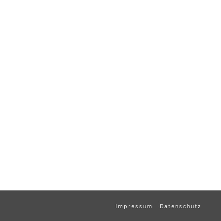
Impressum
Datenschutz