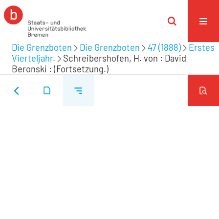
Die Grenzboten
Die Grenzboten
47 (1888)
Erstes
Vierteljahr.
Schreibershofen, H. von : David
Beronski : (Fortsetzung.)