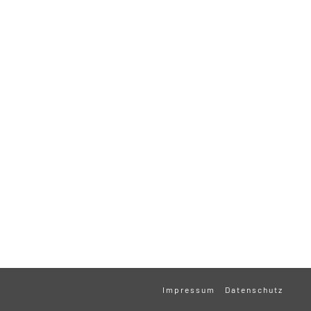
Impressum
Datenschutz