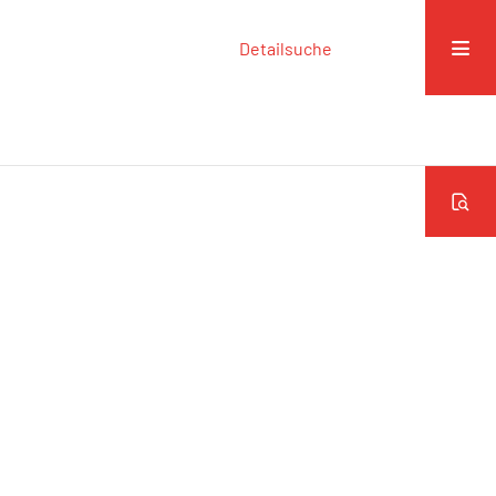
Detailsuche