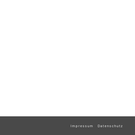
Impressum
Datenschutz