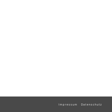
Impressum
Datenschutz