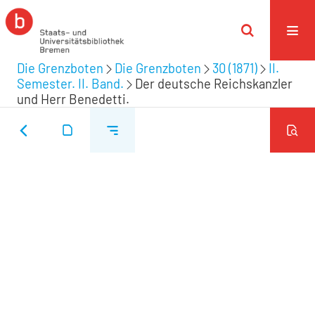
Die Grenzboten
Die Grenzboten
30 (1871)
II.
Semester. II. Band.
Der deutsche Reichskanzler
und Herr Benedetti.