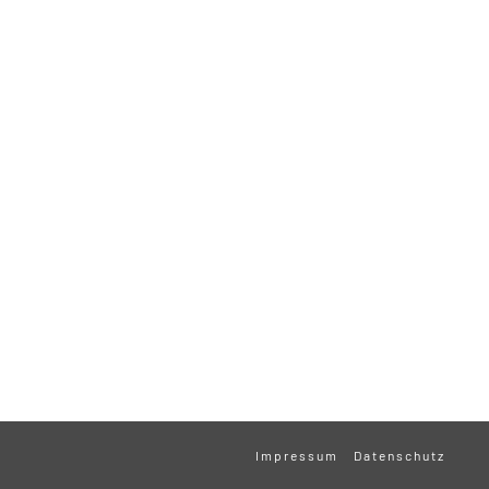
Impressum
Datenschutz