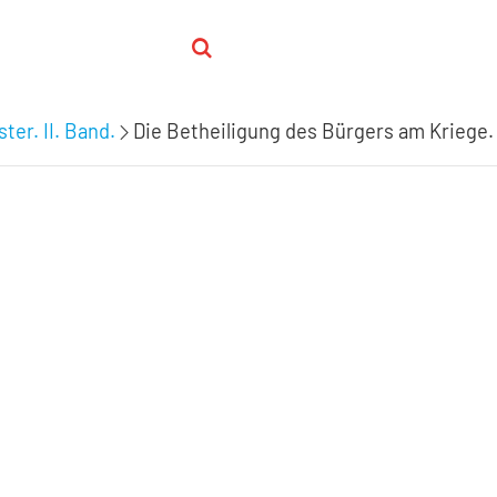
ter. II. Band.
Die Betheiligung des Bürgers am Kriege.