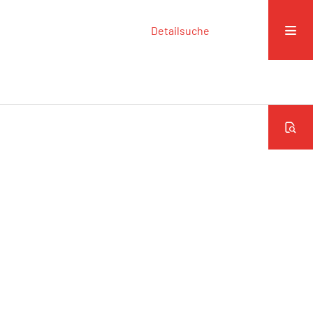
Detailsuche