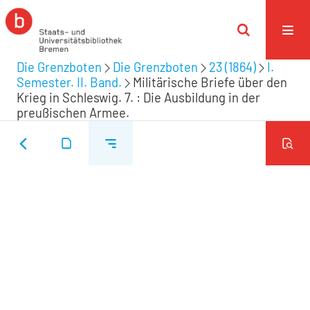
Die Grenzboten
Die Grenzboten
23 (1864)
I.
Semester. II. Band.
Militärische Briefe über den
Krieg in Schleswig. 7. : Die Ausbildung in der
preußischen Armee.