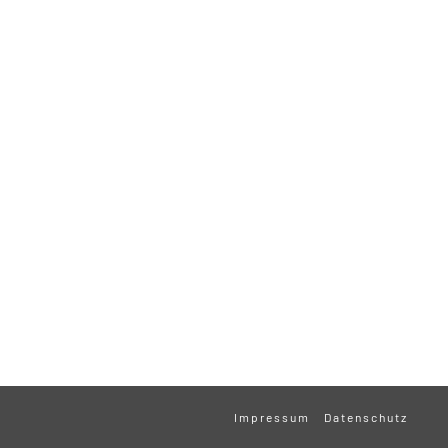
Impressum
Datenschutz