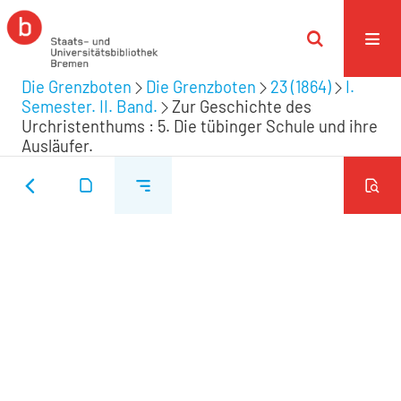
Die Grenzboten
Die Grenzboten
23 (1864)
I.
Semester. II. Band.
Zur Geschichte des
Urchristenthums : 5. Die tübinger Schule und ihre
Ausläufer.