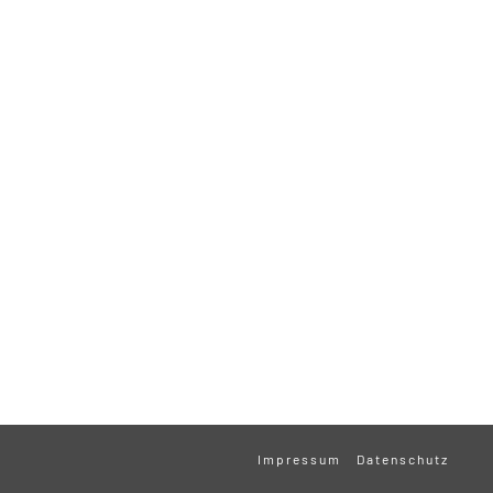
Impressum
Datenschutz