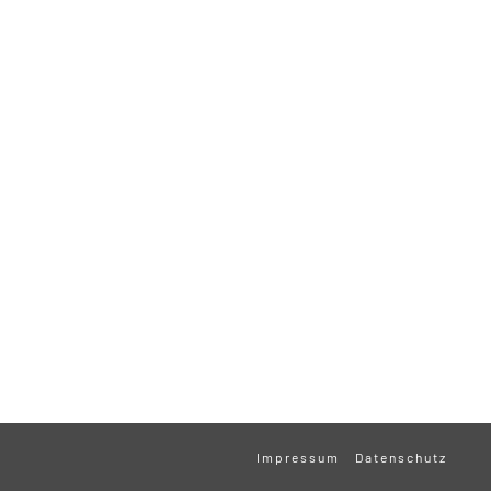
Impressum
Datenschutz