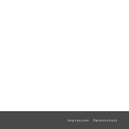
Impressum
Datenschutz