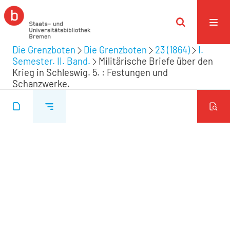
Die Grenzboten
Die Grenzboten
23 (1864)
I.
Semester. II. Band.
Militärische Briefe über den
Krieg in Schleswig. 5. : Festungen und
Schanzwerke.