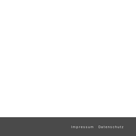
Impressum
Datenschutz