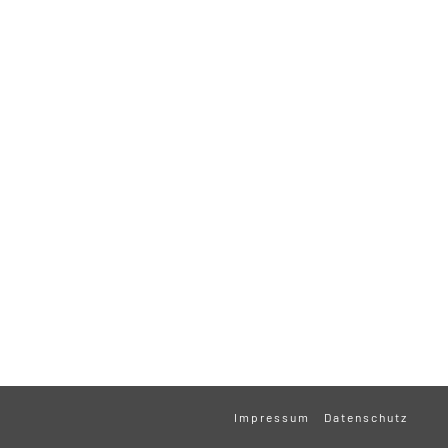
Impressum
Datenschutz