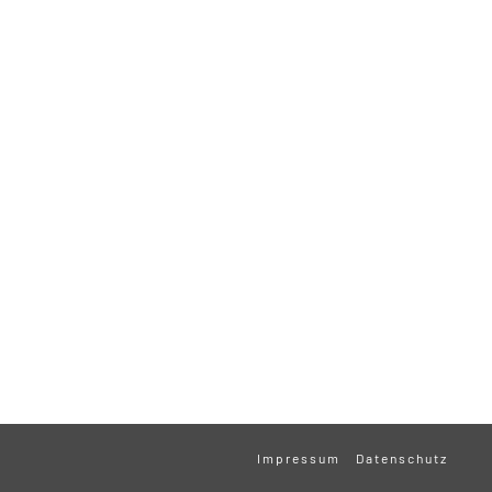
Impressum
Datenschutz