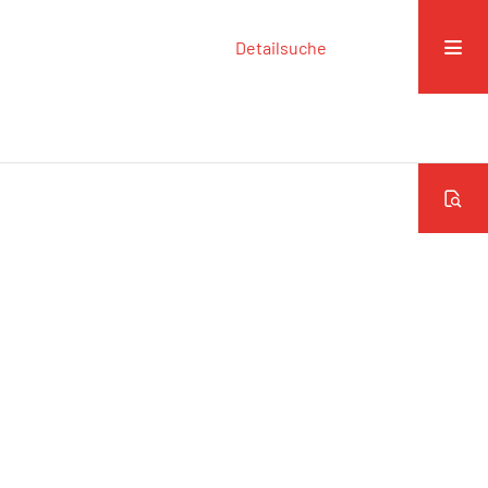
Detailsuche