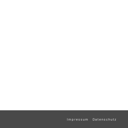
Impressum
Datenschutz