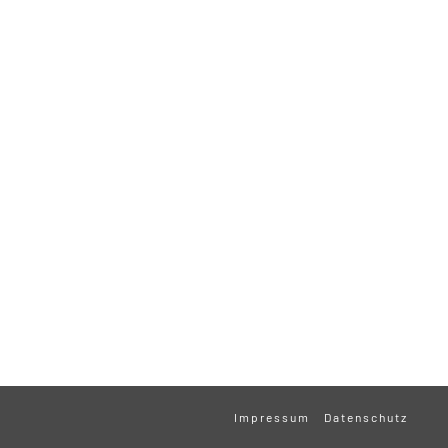
Impressum
Datenschutz