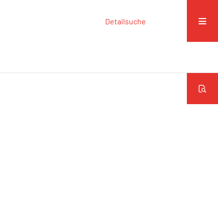
Detailsuche