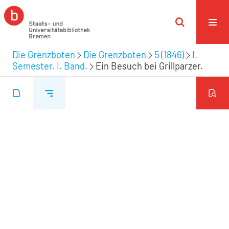
Die Grenzboten
Die Grenzboten
5 (1846)
I.
Semester. I. Band.
Ein Besuch bei Grillparzer.