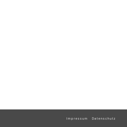
Impressum
Datenschutz