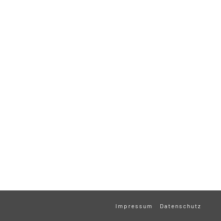
Impressum
Datenschutz