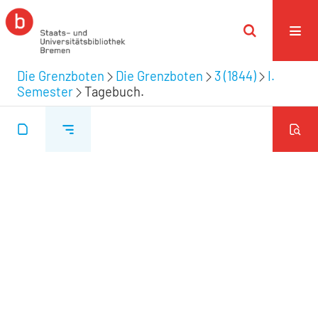
Die Grenzboten
Die Grenzboten
3 (1844)
I.
Semester
Tagebuch.