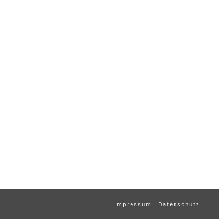
Impressum
Datenschutz