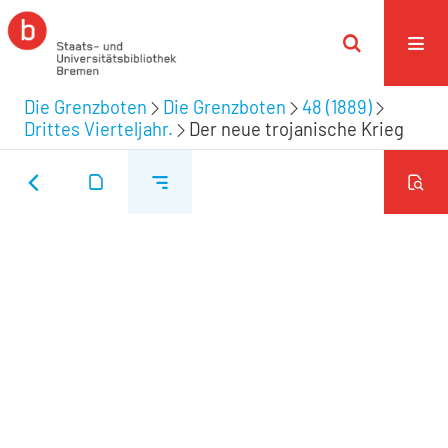
Die Grenzboten
Die Grenzboten
48 (1889)
Drittes Vierteljahr.
Der neue trojanische Krieg