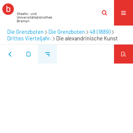
Die Grenzboten
Die Grenzboten
48 (1889)
Drittes Vierteljahr.
Die alexandrinische Kunst