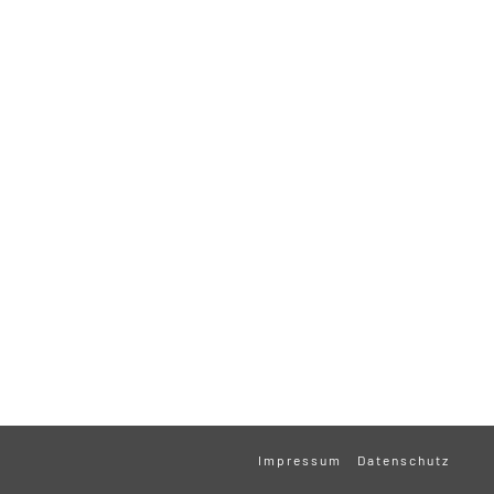
Impressum
Datenschutz