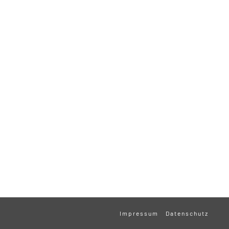
Impressum
Datenschutz