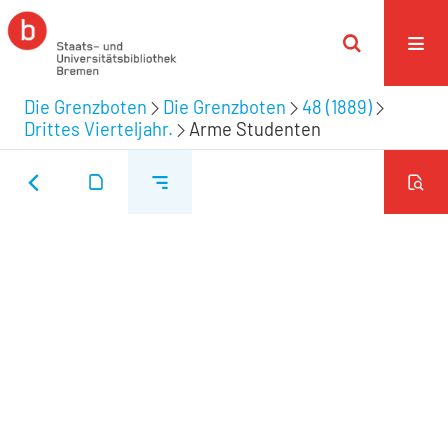
Die Grenzboten
Die Grenzboten
48 (1889)
Drittes Vierteljahr.
Arme Studenten