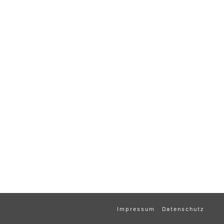
Impressum
Datenschutz