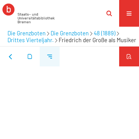
Die Grenzboten
Die Grenzboten
48 (1889)
Drittes Vierteljahr.
Friedrich der Große als Musiker