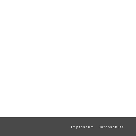
Impressum
Datenschutz