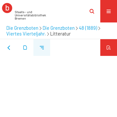
Die Grenzboten
Die Grenzboten
48 (1889)
Viertes Vierteljahr.
Litteratur