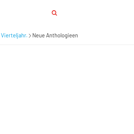
 Vierteljahr.
Neue Anthologieen