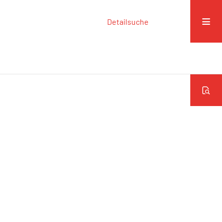
Detailsuche