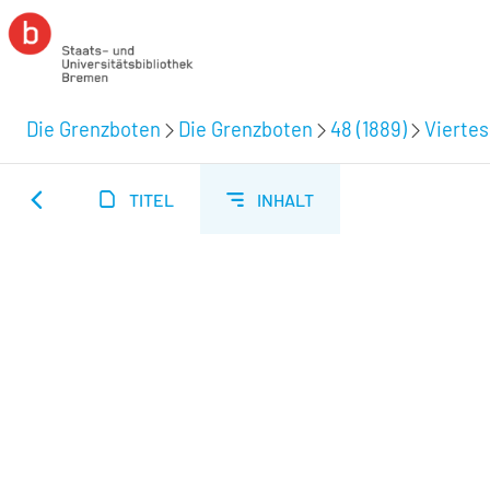
Die Grenzboten
Die Grenzboten
48 (1889)
Viertes
TITEL
INHALT