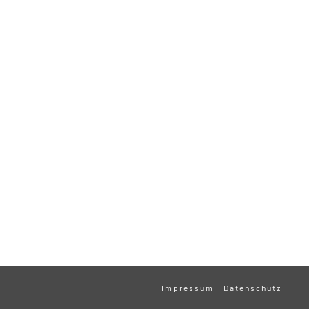
Impressum
Datenschutz