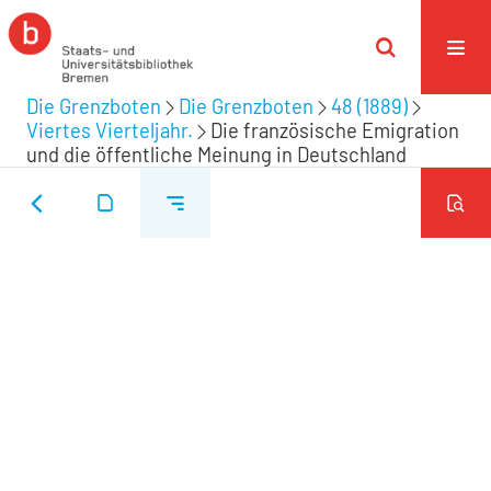
Die Grenzboten
Die Grenzboten
48 (1889)
Viertes Vierteljahr.
Die französische Emigration
und die öffentliche Meinung in Deutschland