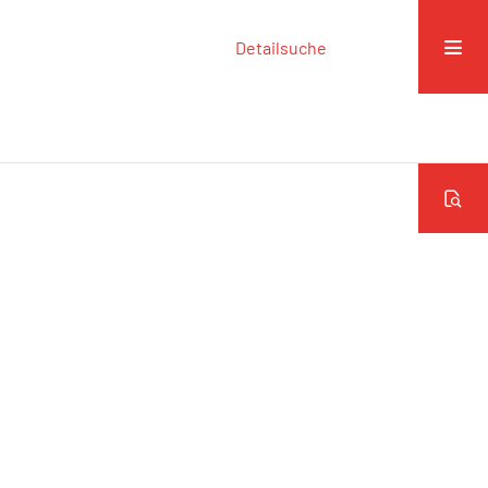
Detailsuche