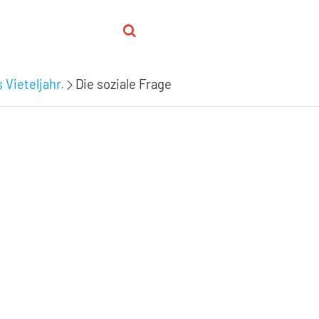
 Vieteljahr.
Die soziale Frage